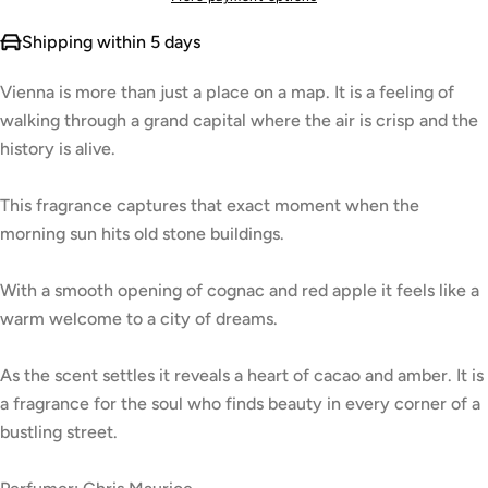
Shipping within 5 days
Vienna is more than just a place on a map. It is a feeling of
walking through a grand capital where the air is crisp and the
history is alive.
This fragrance captures that exact moment when the
morning sun hits old stone buildings.
With a smooth opening of cognac and red apple it feels like a
warm welcome to a city of dreams.
As the scent settles it reveals a heart of cacao and amber. It is
a fragrance for the soul who finds beauty in every corner of a
bustling street.