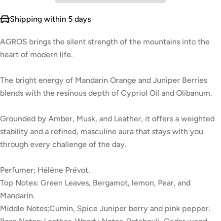
Shipping within 5 days
AGROS brings the silent strength of the mountains into the
heart of modern life.
The bright energy of Mandarin Orange and Juniper Berries
blends with the resinous depth of Cypriol Oil and Olibanum.
Grounded by Amber, Musk, and Leather, it offers a weighted
stability and a refined, masculine aura that stays with you
through every challenge of the day.
Perfumer; Hélène Prévot.
Top Notes: Green Leaves, Bergamot, lemon, Pear, and
Mandarin.
Middle Notes;Cumin, Spice Juniper berry and pink pepper.